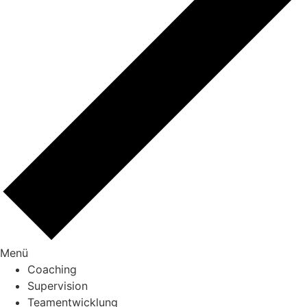
Menü
Coaching
Supervision
Teamentwicklung