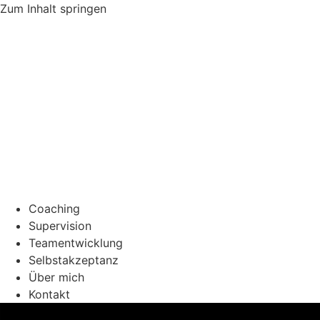
Zum Inhalt springen
Coaching
Supervision
Teamentwicklung
Selbstakzeptanz
Über mich
Kontakt