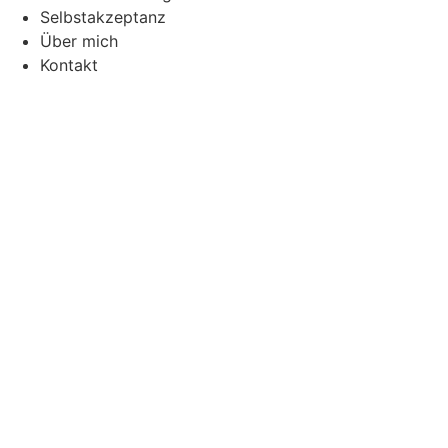
Selbstakzeptanz
Über mich
Kontakt